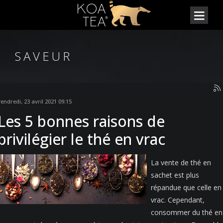
SAVEUR
vendredi, 23 avril 2021 09:15
Les 5 bonnes raisons de
privilégier le thé en vrac
La vente de thé en
sachet est plus
répandue que celle en
vrac. Cependant,
consommer du thé en